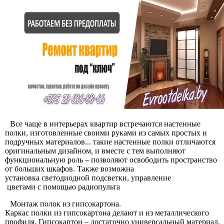
Все чаще в интерьерах квартир встречаются настенные
полки, изготовленные своими руками из самых простых и
подручных материалов... такие настенные полки отличаются
оригинальным дизайном, и вместе с тем выполняют
функциональную роль – позволяют освободить пространство
от больших шкафов. Также возможна
установка светодиодной подсветки, управление
цветами с помощью радиопульта
Монтаж полок из гипсокартона.
Каркас полки из гипсокартона делают и из металлического
профиля. Гипсокартон – достаточно универсальный материал,