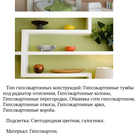
Тип гипсокартонных конструкций: Гипсокартонные тумбы
под радиатор отопления, Гипсокартонные колоны,
Гипсокартонные перегородки, Обшивка стен гипсокартоном,
Гипсокартонные откосы, Гипсокартонные арки,
Гипсокартонные короба.
Подсветка: Светодиодная цветная, галогенки.
Материал: Гипсокартон.