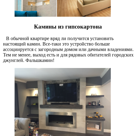
Камины из гипсокартона
В обычной квартире вряд ли получится установить
настоящий камин. Все-таки это устройство больше
ассоциируется с загородным домом или дачными владениями.
Тем не менее, выход есть и для рядовых обитателей городских
джунглей. Фальшкамин!