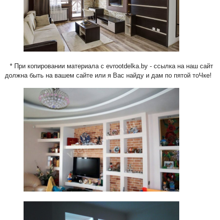
* При копировании материала с evrootdelka.by - ссылка на наш сайт
должна быть на вашем сайте или я Вас найду и дам по пятой тоЧке!