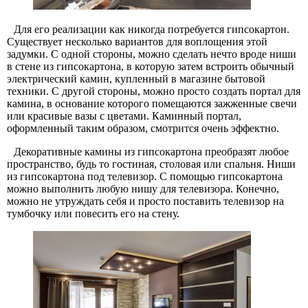
Для его реализации как никогда потребуется гипсокартон.
Существует несколько вариантов для воплощения этой
задумки. С одной стороны, можно сделать нечто вроде ниши
в стене из гипсокартона, в которую затем встроить обычный
электрический камин, купленный в магазине бытовой
техники. С другой стороны, можно просто создать портал для
камина, в основание которого помещаются зажженные свечи
или красивые вазы с цветами. Каминный портал,
оформленный таким образом, смотрится очень эффектно.
Декоративные камины из гипсокартона преобразят любое
пространство, будь то гостиная, столовая или спальня. Ниши
из гипсокартона под телевизор. С помощью гипсокартона
можно выполнить любую нишу для телевизора. Конечно,
можно не утруждать себя и просто поставить телевизор на
тумбочку или повесить его на стену.