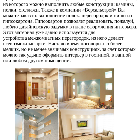
из которого можно выполнить любые конструкции: камины,
полки, стеллажи. Также в компании «Версальстрой» Вы
можете заказать выполнение полок. перегородок и ниши из
гипсокартона. Гипсокартон позволяет реализовать, пожалуй,
любую дизайнерскую задумку в плане оформления интерьера.
Этот материал уже давно используется для
устройства межкомнатных перегородок, из него делают
всевозможные арки. Настало время поговорить о более
мелких, но не менее значимых конструкциях, за счет которых
можно так удачно оформить интерьер в гостиной, в ванной
или любом другом помещении.