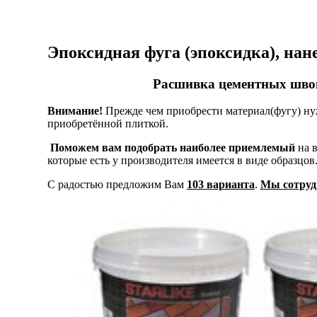
Эпоксидная фуга (эпоксидка), нан
Расшивка цементных швов
Внимание!
Прежде чем приобрести материал(фугу) ну
приобретённой плиткой.
Поможем вам подобрать наиболее приемлемый
на в
которые есть у производителя имеется в виде образцов
С радостью предложим Вам
103 варианта
.
Мы сотрудн