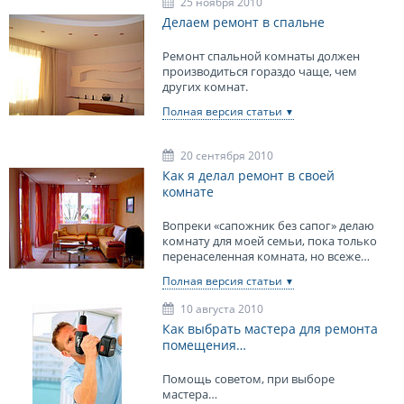
25 ноября 2010
Делаем ремонт в спальне
Ремонт спальной комнаты должен
производиться гораздо чаще, чем
других комнат.
Полная версия статьи
20 сентября 2010
Как я делал ремонт в своей
комнате
Вопреки «сапожник без сапог» делаю
комнату для моей семьи, пока только
перенаселенная комната, но всеже…
Полная версия статьи
10 августа 2010
Как выбрать мастера для ремонта
помещения…
Помощь советом, при выборе
мастера…