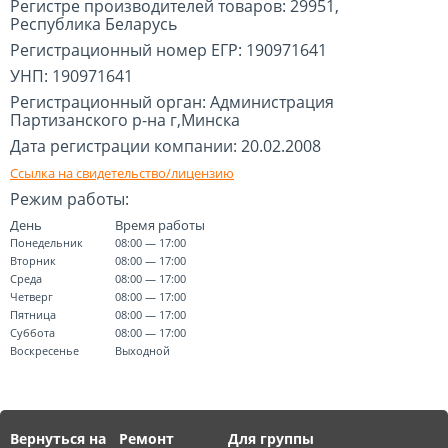
Регистре производителей товаров: 29951,
Республика Беларусь
Регистрационный номер ЕГР: 190971641
УНП: 190971641
Регистрационный орган: Администрация
Партизанского р-на г,Минска
Дата регистрации компании: 20.02.2008
Ссылка на свидетельство/лицензию
Режим работы:
День
Время работы
Понедельник
08:00 — 17:00
Вторник
08:00 — 17:00
Среда
08:00 — 17:00
Четверг
08:00 — 17:00
Пятница
08:00 — 17:00
Суббота
08:00 — 17:00
Воскресенье
Выходной
Вернуться на
Ремонт
Для группы