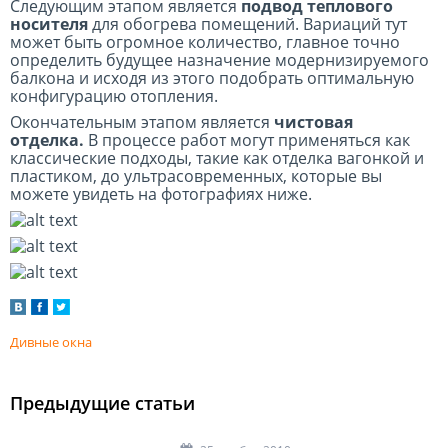
Следующим этапом является
подвод теплового
носителя
для обогрева помещений. Вариаций тут
может быть огромное количество, главное точно
определить будущее назначение модернизируемого
балкона и исходя из этого подобрать оптимальную
конфигурацию отопления.
Окончательным этапом является
чистовая
отделка.
В процессе работ могут применяться как
классические подходы, такие как отделка вагонкой и
пластиком, до ультрасовременных, которые вы
можете увидеть на фотографиях ниже.
Дивные окна
Предыдущие статьи