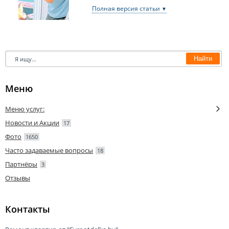
Полная версия статьи
Найти
Меню услуг:
Новости и Акции
17
Фото
1650
Часто задаваемые вопросы
18
Партнёры
3
Отзывы
Контакты