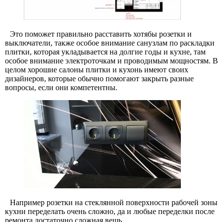
Это поможет правильно расставить хотябы розетки и
выключатели, также особое внимание санузлам по раскладки
плитки, которая укладывается на долгие годы и кухне, там
особое внимание электроточкам и проводимым мощностям. В
целом хорошие салоны плитки и кухонь имеют своих
дизайнеров, которые обычно помогают закрыть разные
вопросы, если они компетентны.
Например розетки на стеклянной поверхности рабочей зоны
кухни переделать очень сложно, да и любые переделки после
ремонта достаточно сложная вещь