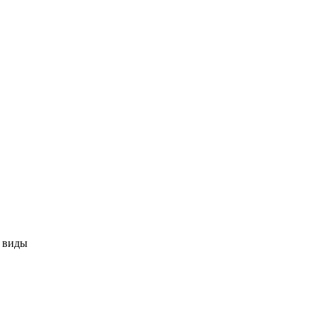
е виды