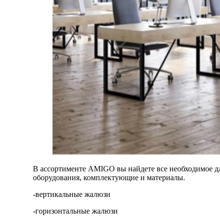
В ассортименте AMIGO вы найдете все необходимое д
оборудования, комплектующие и материалы.
-вертикальные жалюзи
-горизонтальные жалюзи