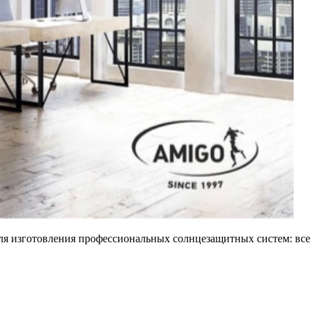
ля изготовления профессиональных солнцезащитных систем: вс