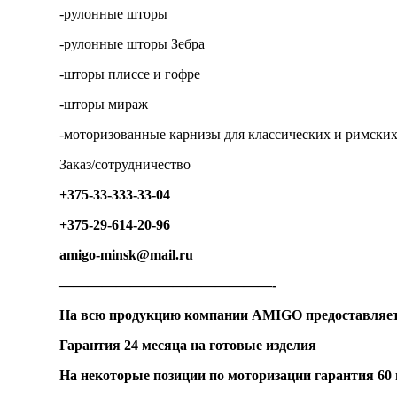
-рулонные шторы
-рулонные шторы Зебра
-шторы плиссе и гофре
-шторы мираж
-моторизованные карнизы для классических и римски
Заказ/сотрудничество
+375-33-333-33-04
+375-29-614-20-96
amigo-minsk@mail.ru
———————————————-
На всю продукцию компании AMIGO предоставляет
Гарантия 24 месяца на готовые изделия
На некоторые позиции по моторизации гарантия 60