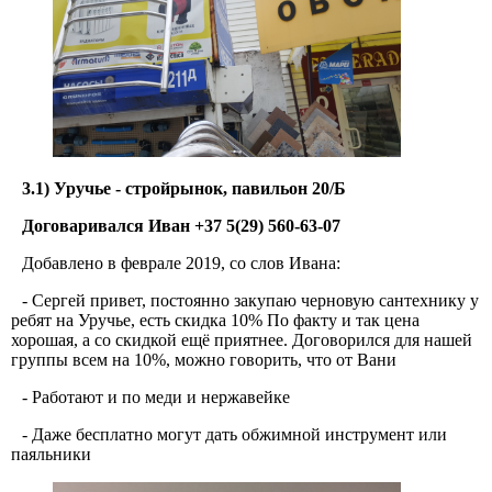
3.1) Уручье - стройрынок, павильон 20/Б
Договаривался Иван +37 5(29) 560-63-07
Добавлено в феврале 2019, со слов Ивана:
- Сергей привет, постоянно закупаю черновую сантехнику у
ребят на Уручье, есть скидка 10% По факту и так цена
хорошая, а со скидкой ещё приятнее. Договорился для нашей
группы всем на 10%, можно говорить, что от Вани
- Работают и по меди и нержавейке
- Даже бесплатно могут дать обжимной инструмент или
паяльники