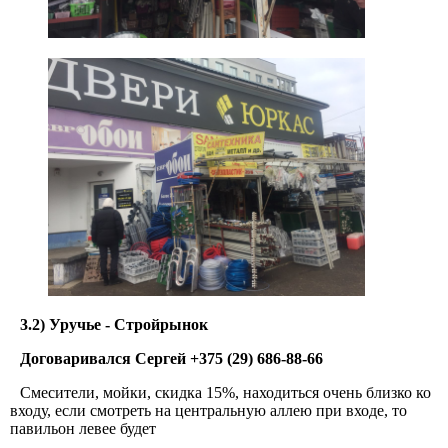
3.2) Уручье - Стройрынок
Договаривался Сергей +375 (29) 686-88-66
Смесители, мойки, скидка 15%, находиться очень близко ко
входу, если смотреть на центральную аллею при входе, то
павильон левее будет