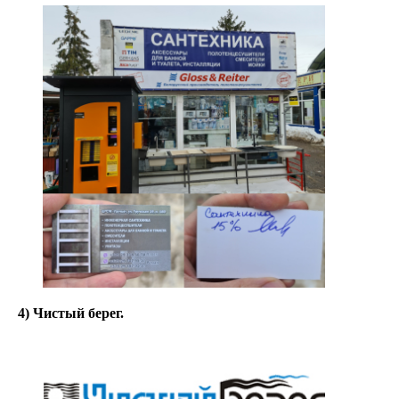
4) Чистый берег.